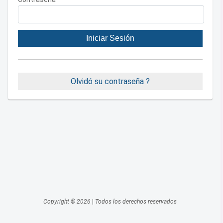
Iniciar Sesión
Olvidó su contraseña ?
Copyright ©
2026
|
Todos los derechos reservados